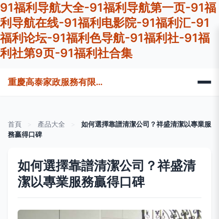
91福利导航大全-91福利导航第一页-91福
利导航在线-91福利电影院-91福利汇-91
福利论坛-91福利色导航-91福利社-91福
利社第9页-91福利社合集
重慶高泰家政服務有限公司
首頁
>
產品大全
>
如何選擇靠譜清潔公司？祥盛清潔以專業服
務贏得口碑
如何選擇靠譜清潔公司？祥盛清
潔以專業服務贏得口碑