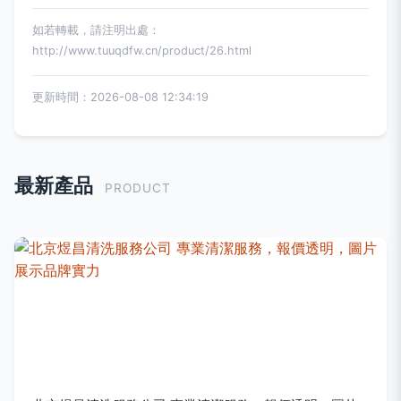
如若轉載，請注明出處：
http://www.tuuqdfw.cn/product/26.html
更新時間：2026-08-08 12:34:19
最新產品
PRODUCT