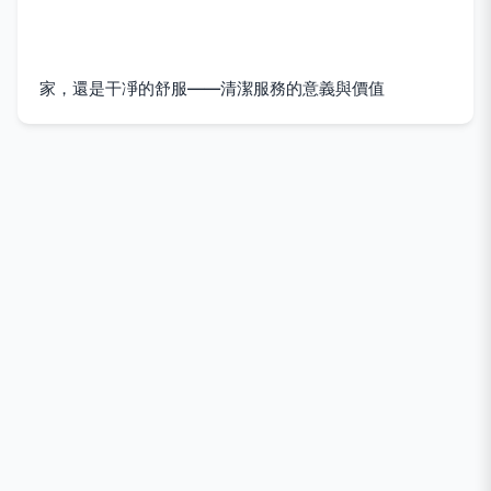
家，還是干凈的舒服——清潔服務的意義與價值